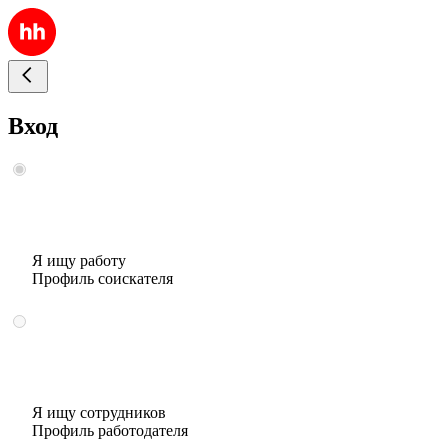
Вход
Я ищу работу
Профиль соискателя
Я ищу сотрудников
Профиль работодателя