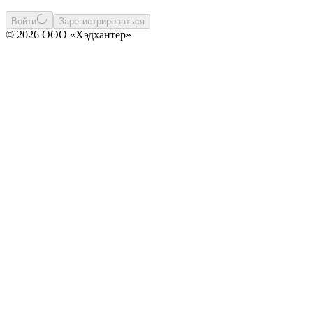
Войти
Зарегистрироваться
© 2026 ООО «Хэдхантер»