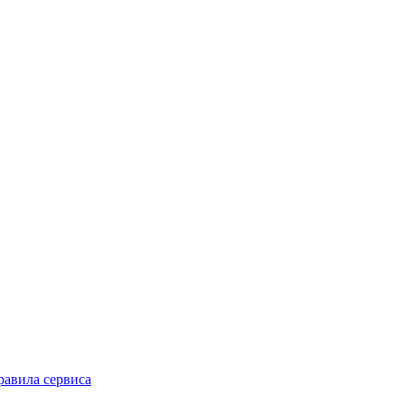
равила сервиса