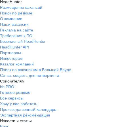
HeadHunter
Размещение вакансий
Поиск по резюме
О компании
Наши вакансии
Реклама на сайте
Требования к ПО
Безопасный HeadHunter
HeadHunter API
Партнерам
Инвесторам
Каталог компаний
Поиск по вакансиям в Большой Вруде
Сетка: соцсеть для нетворкинга
Соискателям
hh PRO
Готовое резюме
Все сервисы
Хочу у вас работать
Производственный календарь
Экспертная рекомендация
Новости и статьи
Блог