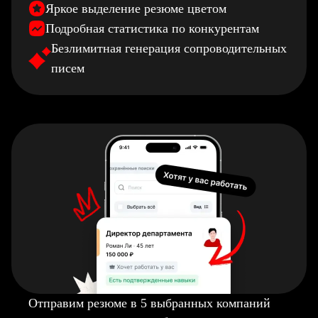
Яркое выделение резюме цветом
Подробная статистика по конкурентам
Безлимитная генерация сопроводительных
писем
Отправим резюме в 5 выбранных компаний