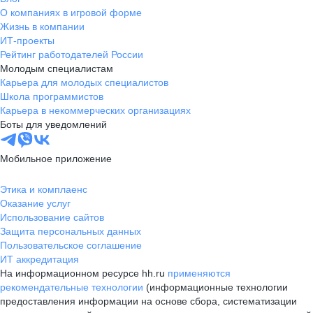
О компаниях в игровой форме
Жизнь в компании
ИТ-проекты
Рейтинг работодателей России
Молодым специалистам
Карьера для молодых специалистов
Школа программистов
Карьера в некоммерческих организациях
Боты для уведомлений
Мобильное приложение
Этика и комплаенс
Оказание услуг
Использование сайтов
Защита персональных данных
Пользовательское соглашение
ИТ аккредитация
На информационном ресурсе hh.ru
применяются
рекомендательные технологии
(информационные технологии
предоставления информации на основе сбора, систематизации