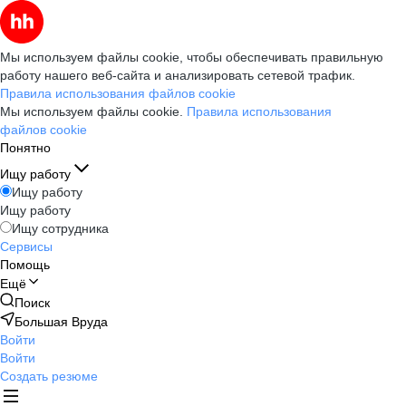
Мы используем файлы cookie, чтобы обеспечивать правильную
работу нашего веб-сайта и анализировать сетевой трафик.
Правила использования файлов cookie
Мы используем файлы cookie.
Правила использования
файлов cookie
Понятно
Ищу работу
Ищу работу
Ищу работу
Ищу сотрудника
Сервисы
Помощь
Ещё
Поиск
Большая Вруда
Войти
Войти
Создать резюме