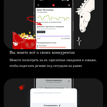
Вы знаете всё о своих конкурентах
Можете посмотреть на их зарплатные ожидания и навыки,
чтобы подогнать резюме под ситуацию на рынке