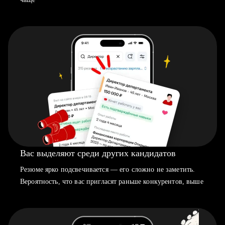
Вас выделяют среди других кандидатов
Резюме ярко подсвечивается — его сложно не заметить.
Вероятность, что вас пригласят раньше конкурентов, выше