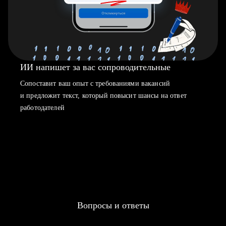
ИИ напишет за вас сопроводительные
Сопоставит ваш опыт с требованиями вакансий
и предложит текст, который повысит шансы на ответ
работодателей
Вопросы и ответы