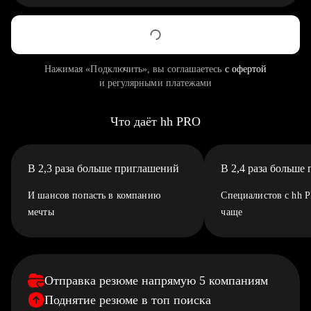
Нажимая «Подключить», вы соглашаетесь
с офертой
и регулярными платежами
Что даёт hh PRO
В 2,3 раза больше приглашений
В 2,4 раза больше
И шансов попасть в компанию
Специалистов с hh 
мечты
чаще
Отправка резюме напрямую 5 компаниям
Поднятие резюме в топ поиска