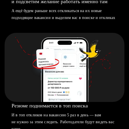
и подсветим желание работать именно там
А ещё будем раньше всех откликаться на их новые
подходящие вакансии и выделим вас в поиске и откликах
Резюме поднимается в топ поиска
И в топ откликов на вакансию 5 раз в день — вам
не нужно за этим следить. Работодатели будут видеть вас
чаще