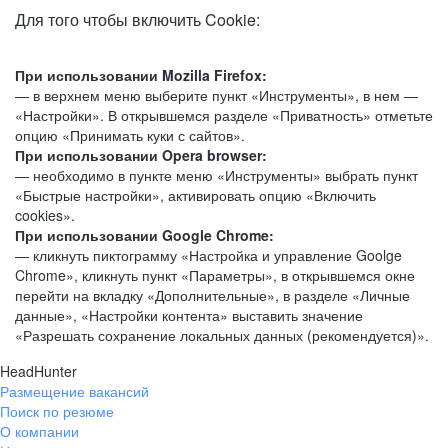
Для того чтобы включить Cookie:
При использовании Mozilla Firefox:
— в верхнем меню выберите пункт «Инструменты», в нем —
«Настройки». В открывшемся разделе «Приватность» отметьте
опцию «Принимать куки с сайтов».
При использовании Opera browser:
— необходимо в пункте меню «Инструменты» выбрать пункт
«Быстрые настройки», активировать опцию «Включить
cookies».
При использовании Google Chrome:
— кликнуть пиктограмму «Настройка и управление Goolge
Chrome», кликнуть пункт «Параметры», в открывшемся окне
перейти на вкладку «Дополнительные», в разделе «Личные
данные», «Настройки контента» выставить значение
«Разрешать сохранение локальных данных (рекомендуется)».
HeadHunter
Размещение вакансий
Поиск по резюме
О компании