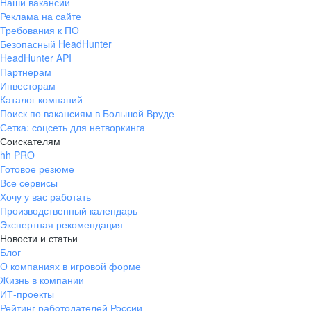
Наши вакансии
Реклама на сайте
Требования к ПО
Безопасный HeadHunter
HeadHunter API
Партнерам
Инвесторам
Каталог компаний
Поиск по вакансиям в Большой Вруде
Сетка: соцсеть для нетворкинга
Соискателям
hh PRO
Готовое резюме
Все сервисы
Хочу у вас работать
Производственный календарь
Экспертная рекомендация
Новости и статьи
Блог
О компаниях в игровой форме
Жизнь в компании
ИТ-проекты
Рейтинг работодателей России