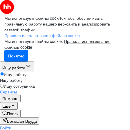
Мы используем файлы cookie, чтобы обеспечивать
правильную работу нашего веб-сайта и анализировать
сетевой трафик.
Правила использования файлов cookie
Мы используем файлы cookie.
Правила использования
файлов cookie
Понятно
Ищу работу
Ищу работу
Ищу работу
Ищу сотрудника
Сервисы
Помощь
Ещё
Поиск
Большая Вруда
Войти