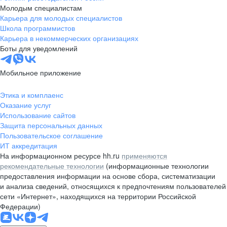
Молодым специалистам
Карьера для молодых специалистов
Школа программистов
Карьера в некоммерческих организациях
Боты для уведомлений
Мобильное приложение
Этика и комплаенс
Оказание услуг
Использование сайтов
Защита персональных данных
Пользовательское соглашение
ИТ аккредитация
На информационном ресурсе hh.ru
применяются
рекомендательные технологии
(информационные технологии
предоставления информации на основе сбора, систематизации
и анализа сведений, относящихся к предпочтениям пользователей
сети «Интернет», находящихся на территории Российской
Федерации)