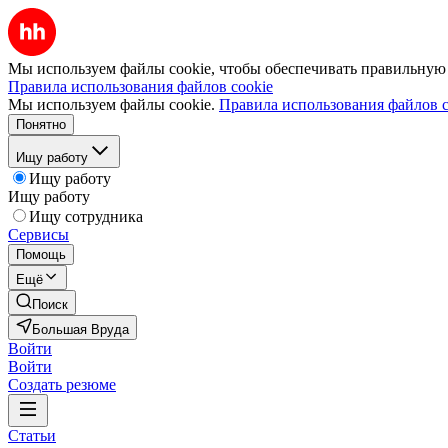
Мы используем файлы cookie, чтобы обеспечивать правильную р
Правила использования файлов cookie
Мы используем файлы cookie.
Правила использования файлов c
Понятно
Ищу работу
Ищу работу
Ищу работу
Ищу сотрудника
Сервисы
Помощь
Ещё
Поиск
Большая Вруда
Войти
Войти
Создать резюме
Статьи