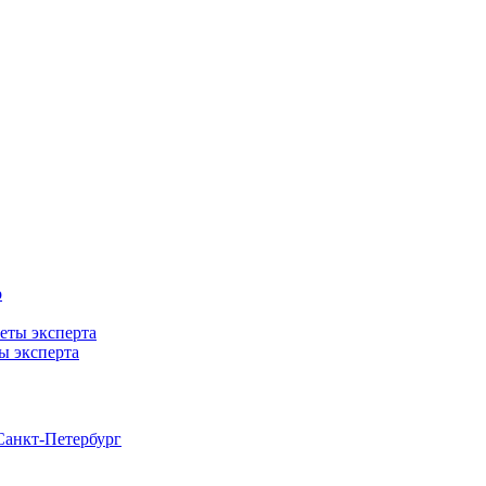
ты эксперта
анкт-Петербург