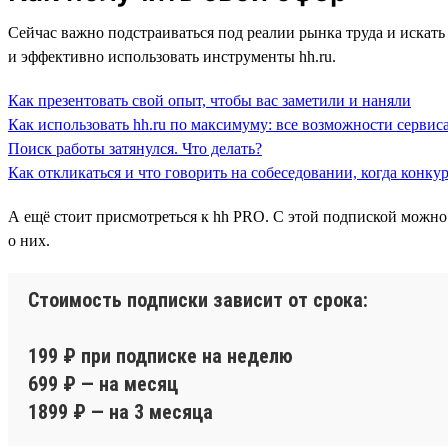
Сейчас важно подстраиваться под реалии рынка труда и искать 
и эффективно использовать инструменты hh.ru.
Как презентовать свой опыт, чтобы вас заметили и наняли
Как использовать hh.ru по максимуму: все возможности сервиса
Поиск работы затянулся. Что делать?
Как откликаться и что говорить на собеседовании, когда конку
А ещё стоит присмотреться к hh PRO. С этой подпиской можно
о них.
Стоимость подписки зависит от срока:
199 ₽ при подписке на неделю
699 ₽ — на месяц
1899 ₽ — на 3 месяца