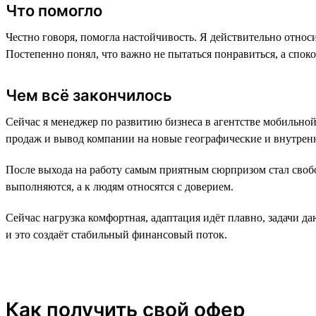
Что помогло
Честно говоря, помогла настойчивость. Я действительно относи
Постепенно понял, что важно не пытаться понравиться, а спок
Чем всё закончилось
Сейчас я менеджер по развитию бизнеса в агентстве мобильно
продаж и вывод компании на новые географические и внутренн
После выхода на работу самым приятным сюрпризом стал свобо
выполняются, а к людям относятся с доверием.
Сейчас нагрузка комфортная, адаптация идёт плавно, задачи да
и это создаёт стабильный финансовый поток.
Как получить свой офер