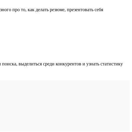
ного про то, как делать резюме, презентовать себя
поиска, выделиться среди конкурентов и узнать статистику