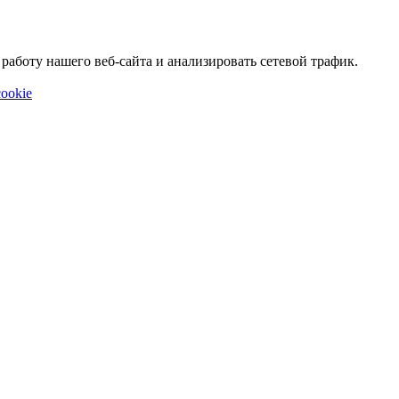
аботу нашего веб-сайта и анализировать сетевой трафик.
ookie