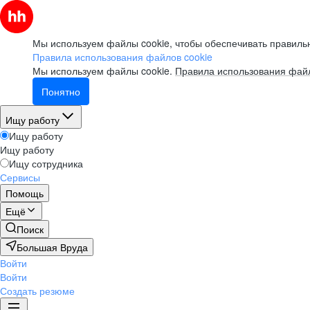
Мы используем файлы cookie, чтобы обеспечивать правильн
Правила использования файлов cookie
Мы используем файлы cookie.
Правила использования файл
Понятно
Ищу работу
Ищу работу
Ищу работу
Ищу сотрудника
Сервисы
Помощь
Ещё
Поиск
Большая Вруда
Войти
Войти
Создать резюме