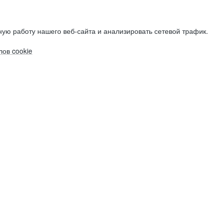
ую работу нашего веб-сайта и анализировать сетевой трафик.
ов cookie