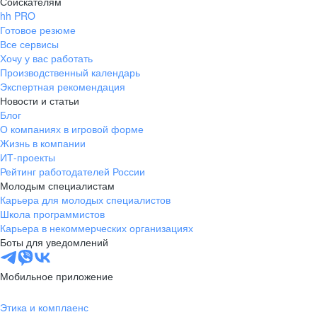
Соискателям
hh PRO
Готовое резюме
Все сервисы
Хочу у вас работать
Производственный календарь
Экспертная рекомендация
Новости и статьи
Блог
О компаниях в игровой форме
Жизнь в компании
ИТ-проекты
Рейтинг работодателей России
Молодым специалистам
Карьера для молодых специалистов
Школа программистов
Карьера в некоммерческих организациях
Боты для уведомлений
Мобильное приложение
Этика и комплаенс