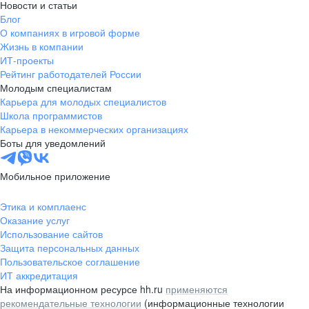
Новости и статьи
Блог
О компаниях в игровой форме
Жизнь в компании
ИТ-проекты
Рейтинг работодателей России
Молодым специалистам
Карьера для молодых специалистов
Школа программистов
Карьера в некоммерческих организациях
Боты для уведомлений
Мобильное приложение
Этика и комплаенс
Оказание услуг
Использование сайтов
Защита персональных данных
Пользовательское соглашение
ИТ аккредитация
На информационном ресурсе hh.ru
применяются
рекомендательные технологии
(информационные технологии