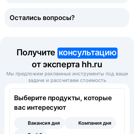
Остались вопросы?
Получите
консультацию
от эксперта hh.ru
Мы предложим рекламные инструменты под ваши
задачи и рассчитаем стоимость
Выберите продукты, которые
вас интересуют
Вакансия дня
Компания дня