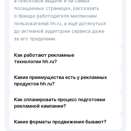
в поисковой выдаче и на самых
посещаемых страницах, рассказать
о бренде работодателя миллионам
пользователей hh.ru, а ещё дотянуться
до активной аудитории сервиса даже
за его пределами.
Как работают рекламные
технологии hh.ru?
Какие преимущества есть у рекламных
продуктов hh.ru?
Как спланировать процесс подготовки
рекламной кампании?
Какие форматы продвижения бывают?