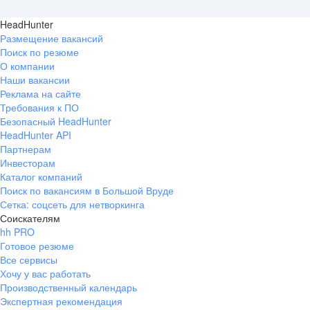
HeadHunter
Размещение вакансий
Поиск по резюме
О компании
Наши вакансии
Реклама на сайте
Требования к ПО
Безопасный HeadHunter
HeadHunter API
Партнерам
Инвесторам
Каталог компаний
Поиск по вакансиям в Большой Вруде
Сетка: соцсеть для нетворкинга
Соискателям
hh PRO
Готовое резюме
Все сервисы
Хочу у вас работать
Производственный календарь
Экспертная рекомендация