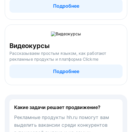
Подробнее
Видеокурсы
Рассказываем простым языком, как работают
рекламные продукты и платформа Clickme
Подробнее
Какие задачи решает продвижение?
Рекламные продукты hh.ru помогут вам
выделить вакансии среди конкурентов