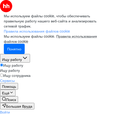
Мы используем файлы cookie, чтобы обеспечивать
правильную работу нашего веб-сайта и анализировать
сетевой трафик.
Правила использования файлов cookie
Мы используем файлы cookie.
Правила использования
файлов cookie
Понятно
Ищу работу
Ищу работу
Ищу работу
Ищу сотрудника
Сервисы
Помощь
Ещё
Поиск
Большая Вруда
Войти