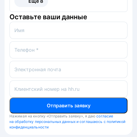
Ещё
8
Оставьте ваши данные
Имя
Телефон *
Электронная почта
Клиентский номер на hh.ru
Отправить заявку
Нажимая на кнопку «Отправить заявку», я даю
согласие
на обработку персональных данных и соглашаюсь с политикой
конфиденциальности