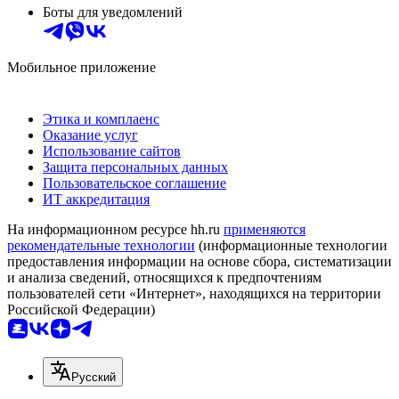
Боты для уведомлений
Мобильное приложение
Этика и комплаенс
Оказание услуг
Использование сайтов
Защита персональных данных
Пользовательское соглашение
ИТ аккредитация
На информационном ресурсе hh.ru
применяются
рекомендательные технологии
(информационные технологии
предоставления информации на основе сбора, систематизации
и анализа сведений, относящихся к предпочтениям
пользователей сети «Интернет», находящихся на территории
Российской Федерации)
Русский