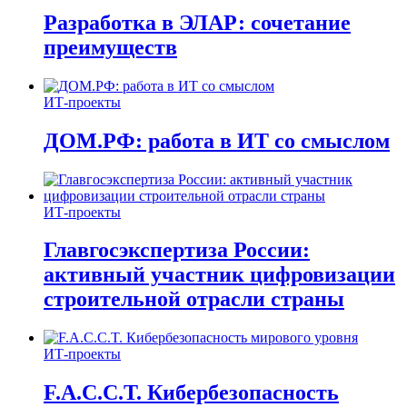
Разработка в ЭЛАР: сочетание
преимуществ
ИТ-проекты
ДОМ.РФ: работа в ИТ со смыслом
ИТ-проекты
Главгосэкспертиза России:
активный участник цифровизации
строительной отрасли страны
ИТ-проекты
F.A.C.C.T. Кибербезопасность