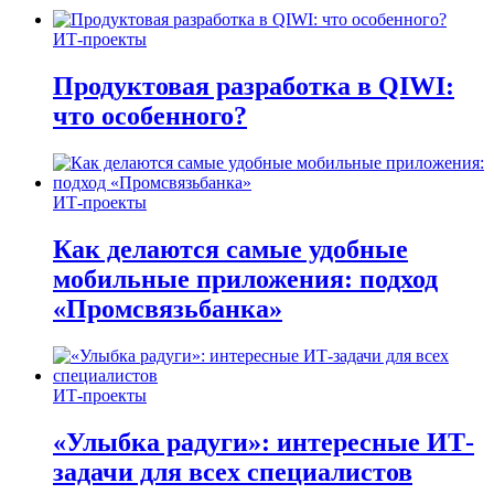
ИТ-проекты
Продуктовая разработка в QIWI:
что особенного?
ИТ-проекты
Как делаются самые удобные
мобильные приложения: подход
«Промсвязьбанка»
ИТ-проекты
«Улыбка радуги»: интересные ИТ-
задачи для всех специалистов