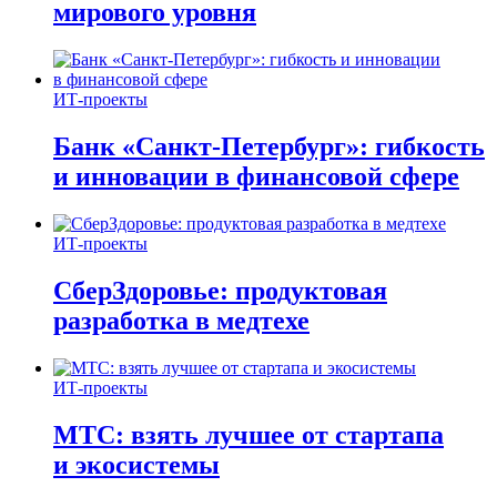
мирового уровня
ИТ-проекты
Банк «Санкт-Петербург»: гибкость
и инновации в финансовой сфере
ИТ-проекты
СберЗдоровье: продуктовая
разработка в медтехе
ИТ-проекты
МТС: взять лучшее от стартапа
и экосистемы