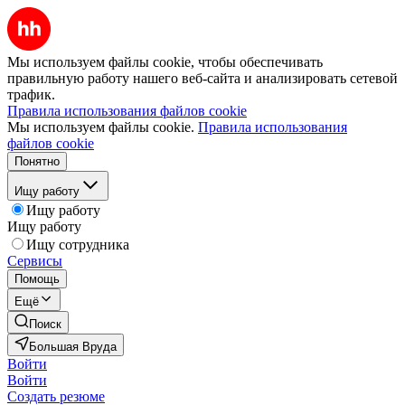
Мы используем файлы cookie, чтобы обеспечивать
правильную работу нашего веб-сайта и анализировать сетевой
трафик.
Правила использования файлов cookie
Мы используем файлы cookie.
Правила использования
файлов cookie
Понятно
Ищу работу
Ищу работу
Ищу работу
Ищу сотрудника
Сервисы
Помощь
Ещё
Поиск
Большая Вруда
Войти
Войти
Создать резюме