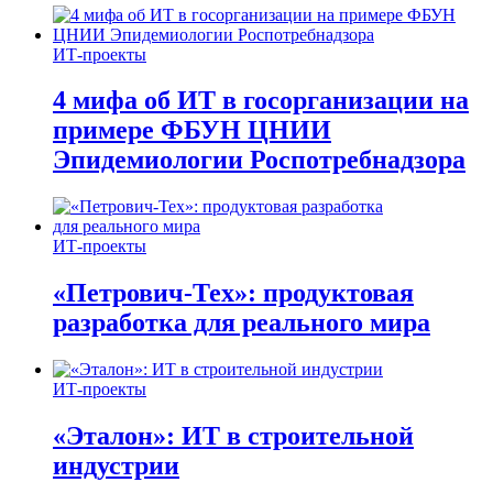
ИТ-проекты
4 мифа об ИТ в госорганизации на
примере ФБУН ЦНИИ
Эпидемиологии Роспотребнадзора
ИТ-проекты
«Петрович-Тех»: продуктовая
разработка для реального мира
ИТ-проекты
«Эталон»: ИТ в строительной
индустрии