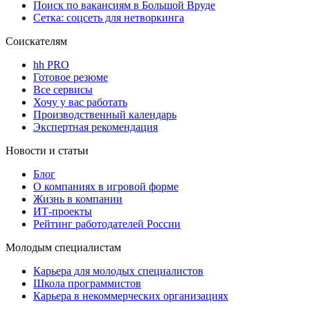
Поиск по вакансиям в Большой Вруде
Сетка: соцсеть для нетворкинга
Соискателям
hh PRO
Готовое резюме
Все сервисы
Хочу у вас работать
Производственный календарь
Экспертная рекомендация
Новости и статьи
Блог
О компаниях в игровой форме
Жизнь в компании
ИТ-проекты
Рейтинг работодателей России
Молодым специалистам
Карьера для молодых специалистов
Школа программистов
Карьера в некоммерческих организациях