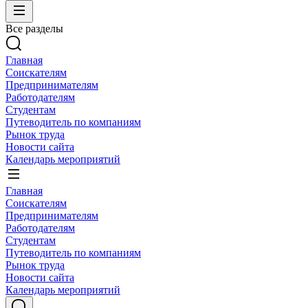
Все разделы
Главная
Соискателям
Предпринимателям
Работодателям
Студентам
Путеводитель по компаниям
Рынок труда
Новости сайта
Календарь мероприятий
Главная
Соискателям
Предпринимателям
Работодателям
Студентам
Путеводитель по компаниям
Рынок труда
Новости сайта
Календарь мероприятий