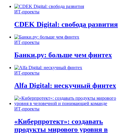
ИТ-проекты
CDEK Digital: свобода развития
ИТ-проекты
Банки.ру: больше чем финтех
ИТ-проекты
Alfa Digital: нескучный финтех
ИТ-проекты
«Киберпротект»: создавать
продукты мирового уровня в