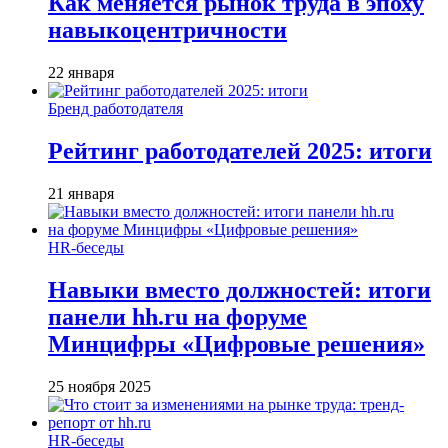
Как меняется рынок труда в эпоху
навыкоцентричности
22 января
Бренд работодателя
Рейтинг работодателей 2025: итоги
21 января
HR-беседы
Навыки вместо должностей: итоги
панели hh.ru на форуме
Минцифры «Цифровые решения»
25 ноября 2025
HR-беседы