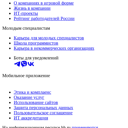
О компаниях в игровой форме
Жизнь в компании
ИТ-проекты
Рейтинг работодателей России
Молодым специалистам
Карьера для молодых специалистов
Школа программистов
Карьера в некоммерческих организациях
Боты для уведомлений
Мобильное приложение
Этика и комплаенс
Оказание услуг
Использование сайтов
Защита персональных данных
Пользовательское соглашение
ИТ аккредитация
На информационном ресурсе hh.ru
применяются