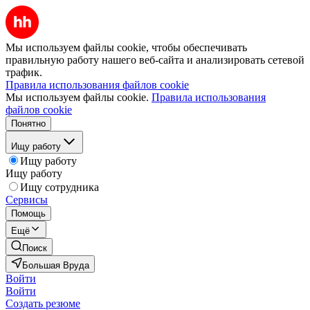
Мы используем файлы cookie, чтобы обеспечивать
правильную работу нашего веб-сайта и анализировать сетевой
трафик.
Правила использования файлов cookie
Мы используем файлы cookie.
Правила использования
файлов cookie
Понятно
Ищу работу
Ищу работу
Ищу работу
Ищу сотрудника
Сервисы
Помощь
Ещё
Поиск
Большая Вруда
Войти
Войти
Создать резюме