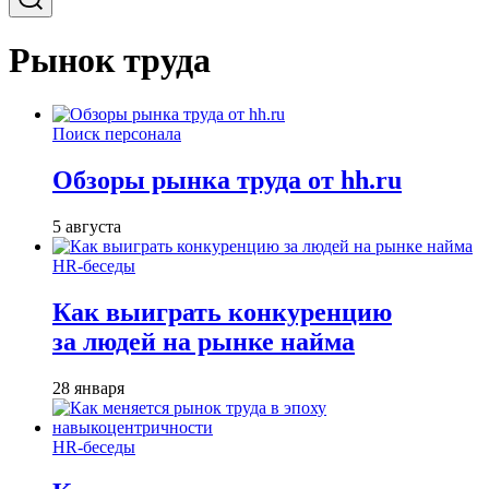
Рынок труда
Поиск персонала
Обзоры рынка труда от hh.ru
5 августа
HR-беседы
Как выиграть конкуренцию
за людей на рынке найма
28 января
HR-беседы