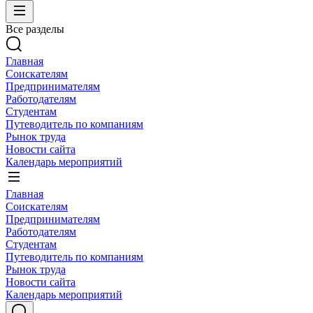
Все разделы
Главная
Соискателям
Предпринимателям
Работодателям
Студентам
Путеводитель по компаниям
Рынок труда
Новости сайта
Календарь мероприятий
Главная
Соискателям
Предпринимателям
Работодателям
Студентам
Путеводитель по компаниям
Рынок труда
Новости сайта
Календарь мероприятий