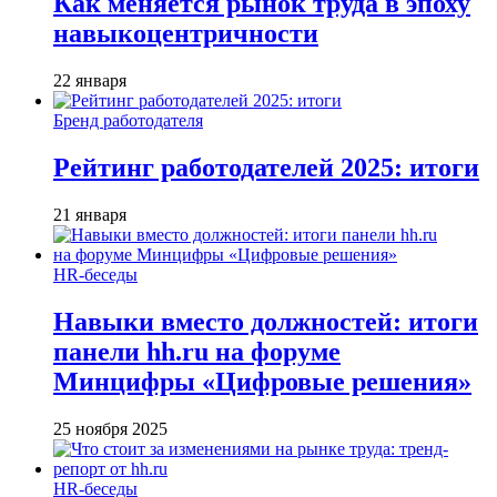
Как меняется рынок труда в эпоху
навыкоцентричности
22 января
Бренд работодателя
Рейтинг работодателей 2025: итоги
21 января
HR-беседы
Навыки вместо должностей: итоги
панели hh.ru на форуме
Минцифры «Цифровые решения»
25 ноября 2025
HR-беседы