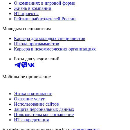
О компаниях в игровой форме
Жизнь в компании
ИТ-проекты
Рейтинг работодателей России
Молодым специалистам
Карьера для молодых специалистов
Школа программистов
Карьера в некоммерческих организациях
Боты для уведомлений
Мобильное приложение
Этика и комплаенс
Оказание услуг
Использование сайтов
Защита персональных данных
Пользовательское соглашение
ИТ аккредитация
На информационном ресурсе hh.ru
применяются