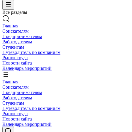
Все разделы
Главная
Соискателям
Предпринимателям
Работодателям
Студентам
Путеводитель по компаниям
Рынок труда
Новости сайта
Календарь мероприятий
Главная
Соискателям
Предпринимателям
Работодателям
Студентам
Путеводитель по компаниям
Рынок труда
Новости сайта
Календарь мероприятий