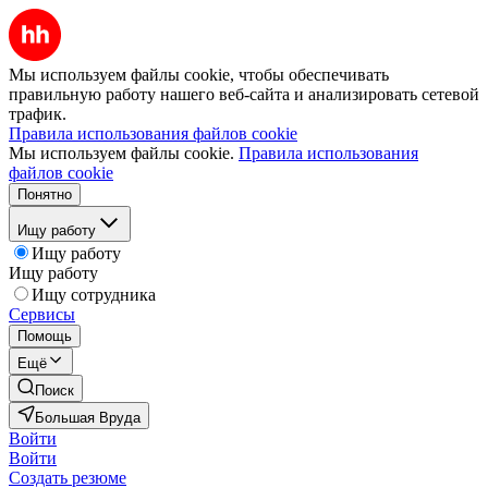
Мы используем файлы cookie, чтобы обеспечивать
правильную работу нашего веб-сайта и анализировать сетевой
трафик.
Правила использования файлов cookie
Мы используем файлы cookie.
Правила использования
файлов cookie
Понятно
Ищу работу
Ищу работу
Ищу работу
Ищу сотрудника
Сервисы
Помощь
Ещё
Поиск
Большая Вруда
Войти
Войти
Создать резюме