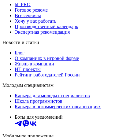
hh PRO
Готовое резюме
Все сервисы
Хочу у вас работать
Производственный календарь
Экспертная рекомендация
Новости и статьи
Блог
О компаниях в игровой форме
Жизнь в компании
ИТ-проекты
Рейтинг работодателей России
Молодым специалистам
Карьера для молодых специалистов
Школа программистов
Карьера в некоммерческих организациях
Боты для уведомлений
Мобильное приложение