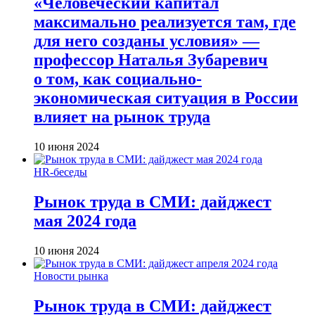
«Человеческий капитал
максимально реализуется там, где
для него созданы условия» —
профессор Наталья Зубаревич
о том, как социально-
экономическая ситуация в России
влияет на рынок труда
10 июня 2024
HR-беседы
Рынок труда в СМИ: дайджест
мая 2024 года
10 июня 2024
Новости рынка
Рынок труда в СМИ: дайджест