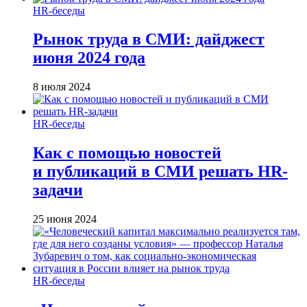
HR-беседы
Рынок труда в СМИ: дайджест
июня 2024 года
8 июля 2024
HR-беседы
Как с помощью новостей
и публикаций в СМИ решать HR-
задачи
25 июня 2024
HR-беседы