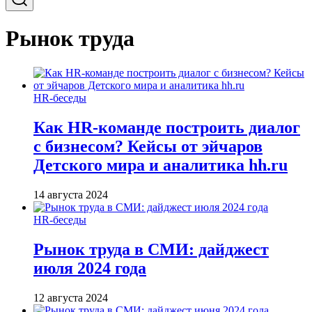
Рынок труда
HR-беседы
Как HR-команде построить диалог
с бизнесом? Кейсы от эйчаров
Детского мира и аналитика hh.ru
14 августа 2024
HR-беседы
Рынок труда в СМИ: дайджест
июля 2024 года
12 августа 2024