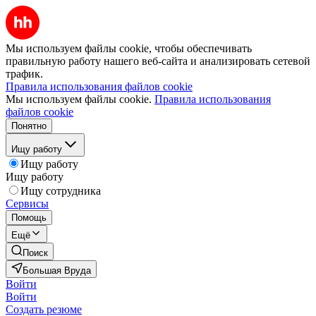
Мы используем файлы cookie, чтобы обеспечивать
правильную работу нашего веб-сайта и анализировать сетевой
трафик.
Правила использования файлов cookie
Мы используем файлы cookie.
Правила использования
файлов cookie
Понятно
Ищу работу
Ищу работу
Ищу работу
Ищу сотрудника
Сервисы
Помощь
Ещё
Поиск
Большая Вруда
Войти
Войти
Создать резюме