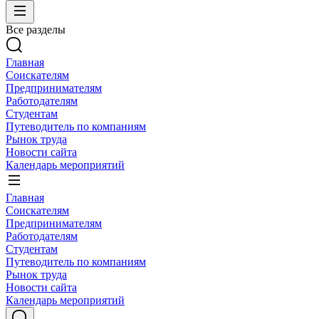
Все разделы
Главная
Соискателям
Предпринимателям
Работодателям
Студентам
Путеводитель по компаниям
Рынок труда
Новости сайта
Календарь мероприятий
Главная
Соискателям
Предпринимателям
Работодателям
Студентам
Путеводитель по компаниям
Рынок труда
Новости сайта
Календарь мероприятий