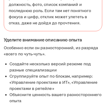
должность, фото, список компаний и
последнюю роль. Если там нет понятного
фокуса и цифр, отклик может улететь в
отказ, даже не дойдя до прочтения.
Уделите внимание описанию опыта
Особенно если он разносторонний, из разряда
«всего по чуть-чуть».
Создайте несколько версий резюме под
разные специализации
Сгруппируйте опыт по блокам, например:
«Управление проектами в ИТ», «Управление
проектами в ретейле»
Объясните ценность вашего разностороннего
опыта