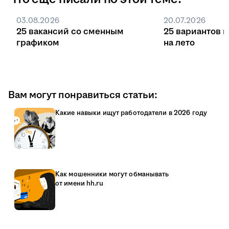
03.08.2026
20.07.2026
25 вакансий со сменным
25 вариантов 
графиком
на лето
Вам могут понравиться статьи:
Какие навыки ищут работодатели в 2026 году
Как мошенники могут обманывать
от имени hh.ru