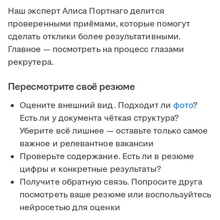
Наш эксперт Алиса Портнаго делится
проверенными приёмами, которые помогут
сделать отклики более результативными.
Главное — посмотреть на процесс глазами
рекрутера.
Пересмотрите своё резюме
Оцените внешний вид. Подходит ли
фото
?
Есть ли у документа чёткая структура?
Уберите всё лишнее — оставьте только самое
важное и релевантное вакансии
Проверьте содержание. Есть ли в резюме
цифры и конкретные результаты?
Получите обратную связь. Попросите друга
посмотреть ваше резюме или воспользуйтесь
нейросетью для оценки