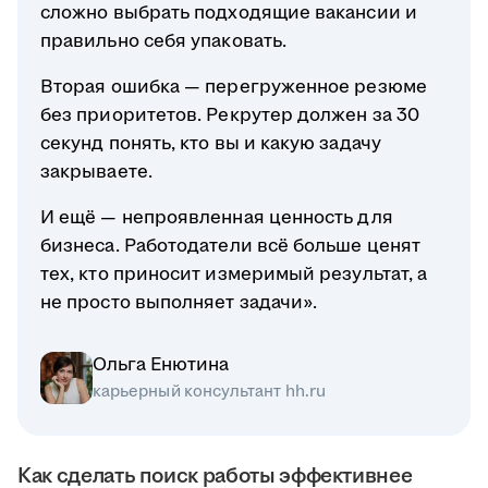
сложно выбрать подходящие вакансии и
правильно себя упаковать.
Вторая ошибка — перегруженное резюме
без приоритетов. Рекрутер должен за 30
секунд понять, кто вы и какую задачу
закрываете.
И ещё — непроявленная ценность для
бизнеса. Работодатели всё больше ценят
тех, кто приносит измеримый результат, а
не просто выполняет задачи».
Ольга Енютина
карьерный консультант hh.ru
Как сделать поиск работы эффективнее