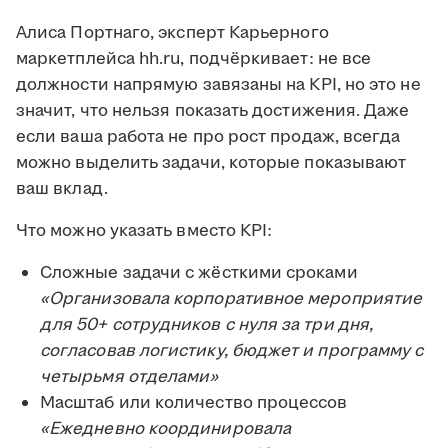
Алиса Портнаго, эксперт Карьерного
маркетплейса hh.ru, подчёркивает: не все
должности напрямую завязаны на KPI, но это не
значит, что нельзя показать достижения. Даже
если ваша работа не про рост продаж, всегда
можно выделить задачи, которые показывают
ваш вклад.
Что можно указать вместо KPI:
Сложные задачи с жёсткими сроками
«Организовала корпоративное мероприятие
для 50+ сотрудников с нуля за три дня,
согласовав логистику, бюджет и программу с
четырьмя отделами»
Масштаб или количество процессов
«Ежедневно координировала