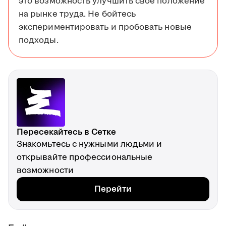
это возможность улучшить своё положение
на рынке труда. Не бойтесь
экспериментировать и пробовать новые
подходы.
Пересекайтесь в Сетке
Знакомьтесь с нужными людьми и
открывайте профессиональные
возможности
Перейти