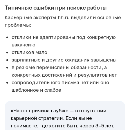
Типичные ошибки при поиске работы
Карьерные эксперты hh.ru выделили основные
проблемы:
отклики не адаптированы под конкретную
вакансию
откликов мало
зарплатные и другие ожидания завышены
в резюме перечислены обязанности, а
конкретных достижений и результатов нет
сопроводительного письма нет или оно
шаблонное и слабое
«Часто причина глубже — в отсутствии
карьерной стратегии. Если вы не
понимаете, где хотите быть через 3–5 лет,