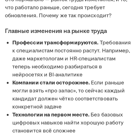
что работало раньше, сегодня требует
обновления. Почему же так происходит?
Главные изменения на рынке труда
Профессии трансформируются.
Требования
к специалистам постоянно растут. Например,
даже маркетологам и HR-специалистам
теперь необходимо разбираться в
нейросетях и BI-аналитике
Компании стали осторожнее.
Если раньше
могли взять «про запас», то сейчас каждый
кандидат должен чётко соответствовать
конкретной задаче
Технологии на первом месте.
Без базовых
цифровых навыков найти хорошую работу
становится всё сложнее