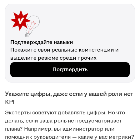
Подтверждайте навыки
Покажите свои реальные компетенции и
выделите резюме среди прочих
Подтвердить
Укажите цифры, даже если у вашей роли нет
KPI
Эксперты советуют добавлять цифры. Но что
делать, если ваша роль не предусматривает
плана? Например, вы администратор или
помощник руководителя — какие у вас метрики?