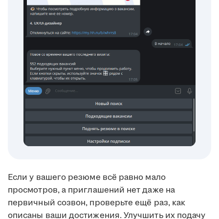
Если у вашего резюме всё равно мало
просмотров, а приглашений нет даже на
первичный созвон, проверьте ещё раз, как
описаны ваши достижения. Улучшить их подачу