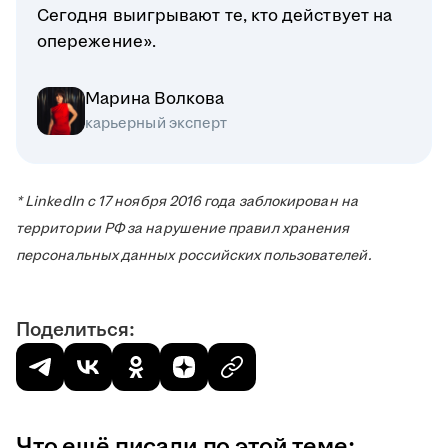
Сегодня выигрывают те, кто действует на
опережение».
Марина Волкова
карьерный эксперт
* LinkedIn с 17 ноября 2016 года заблокирован на
территории РФ за нарушение правил хранения
персональных данных российских пользователей.
Поделиться:
Что ещё писали по этой теме: