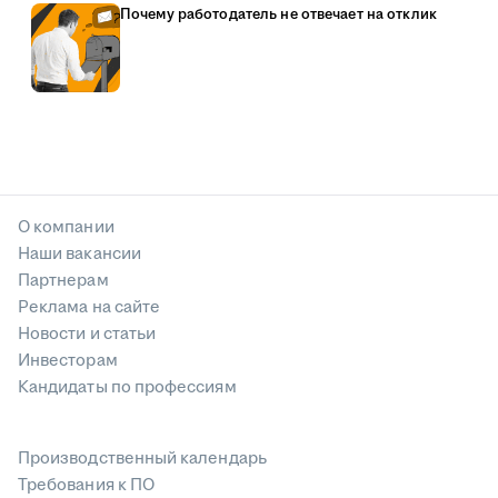
Почему работодатель не отвечает на отклик
О компании
Наши вакансии
Партнерам
Реклама на сайте
Новости и статьи
Инвесторам
Кандидаты по профессиям
Производственный календарь
Требования к ПО