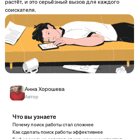
растёт, и это серьёзный вызов для каждого
соискателя.
Анна Хорошева
Автор
Что вы узнаете
Почему поиск работы стал сложнее
Как сделать поиск работы эффективнее