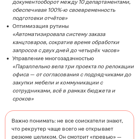
документооборот между 10 департаментами,
обеспечивая 100%-ю своевременность
подготовки отчётов»
Оптимизация рутины
«Автоматизировала систему заказа
канцтоваров, сократив время обработки
запросов с двух дней до четырёх часов»
Управление многозадачностью
«Параллельно вела три проекта по релокации
офиса — от согласования с подрядчиками до
закупки мебели и коммуникации с
сотрудниками, всё в рамках бюджета и
сроков»
Важно понимать: не все соискатели знают,
что рекрутер чаще всего не открывает
резюме целиком. Он смотрит «превью» —