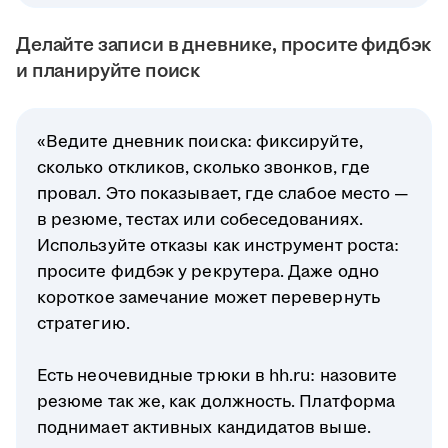
Делайте записи в дневнике, просите фидбэк
и планируйте поиск
«Ведите дневник поиска: фиксируйте,
сколько откликов, сколько звонков, где
провал. Это показывает, где слабое место —
в резюме, тестах или собеседованиях.
Используйте отказы как инструмент роста:
просите фидбэк у рекрутера. Даже одно
короткое замечание может перевернуть
стратегию.
Есть неочевидные трюки в hh.ru: назовите
резюме так же, как должность. Платформа
поднимает активных кандидатов выше.