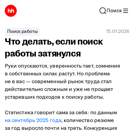
Поиск
Поиск работы
15.01.2026
Что делать, если поиск
работы затянулся
Руки опускаются, уверенность тает, сомнения
в собственных силах растут. Но проблема
не в вас — современный рынок труда стал
действительно сложным и уже не прощает
устаревших подходов к поиску работы.
Статистика говорит сама за себя: по данным
на сентябрь 2025 года
, количество резюме
за год выросло почти на треть. Конкуренция