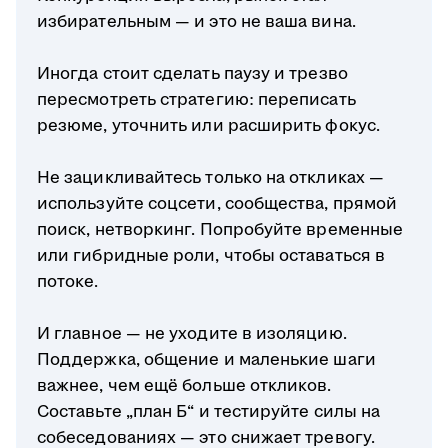
избирательным — и это не ваша вина.
Иногда стоит сделать паузу и трезво
пересмотреть стратегию: переписать
резюме, уточнить или расширить фокус.
Не зацикливайтесь только на откликах —
используйте соцсети, сообщества, прямой
поиск, нетворкинг. Попробуйте временные
или гибридные роли, чтобы оставаться в
потоке.
И главное — не уходите в изоляцию.
Поддержка, общение и маленькие шаги
важнее, чем ещё больше откликов.
Составьте „план Б“ и тестируйте силы на
собеседованиях — это снижает тревогу.