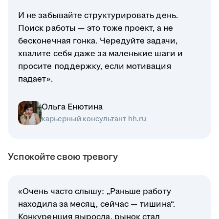
И не забывайте структурировать день.
Поиск работы — это тоже проект, а не
бесконечная гонка. Чередуйте задачи,
хвалите себя даже за маленькие шаги и
просите поддержку, если мотивация
падает».
Ольга Енютина
карьерный консультант hh.ru
Успокойте свою тревогу
«Очень часто слышу: „Раньше работу
находила за месяц, сейчас — тишина“.
Конкуренция выросла, рынок стал