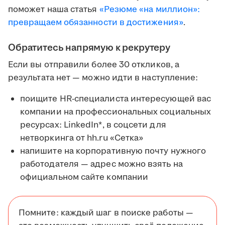
поможет наша статья
«Резюме «на миллион»:
превращаем обязанности в достижения»
.
Обратитесь напрямую к рекрутеру
Если вы отправили более 30 откликов, а
результата нет — можно идти в наступление:
поищите HR-специалиста интересующей вас
компании на профессиональных социальных
ресурсах: LinkedIn*, в соцсети для
нетворкинга от hh.ru «Сетка»
напишите на корпоративную почту нужного
работодателя — адрес можно взять на
официальном сайте компании
Помните: каждый шаг в поиске работы —