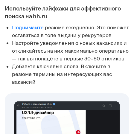
Используйте лайфхаки для эффективного
поиска на hh.ru
Поднимайте
резюме ежедневно. Это поможет
оставаться в топе выдачи у рекрутеров
Настройте уведомления о новых вакансиях и
откликайтесь на них максимально оперативно
— так вы попадёте в первые 30–50 откликов
Добавьте ключевые слова. Включите в
резюме термины из интересующих вас
вакансий