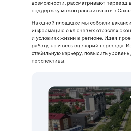
возможности, рассматривают переезд в 
поддержку можно рассчитывать в Сахал
На одной площадке мы собрали ваканси
информацию о ключевых отраслях экон
и условиях жизни в регионе. Идея прое
работу, но и весь сценарий переезда. И
стабильную карьеру, повысить уровень
перспективы.