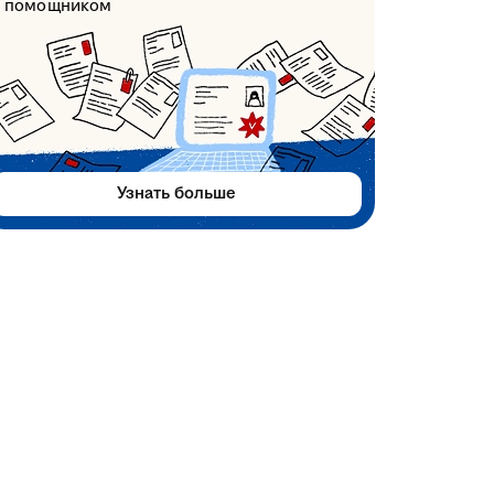
помощником
Узнать больше