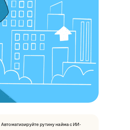
Автоматизируйте рутину найма с ИИ-