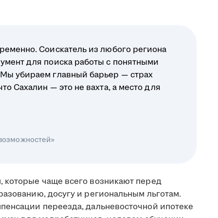
ременно. Соискатель из любого региона
умент для поиска работы с понятными
 Мы убираем главный барьер — страх
о Сахалин — это не вахта, а место для
 возможностей»
, которые чаще всего возникают перед
разованию, досугу и региональным льготам.
мпенсации переезда, дальневосточной ипотеке