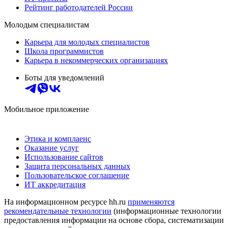
Рейтинг работодателей России
Молодым специалистам
Карьера для молодых специалистов
Школа программистов
Карьера в некоммерческих организациях
Боты для уведомлений
Мобильное приложение
Этика и комплаенс
Оказание услуг
Использование сайтов
Защита персональных данных
Пользовательское соглашение
ИТ аккредитация
На информационном ресурсе hh.ru
применяются
рекомендательные технологии
(информационные технологии
предоставления информации на основе сбора, систематизации