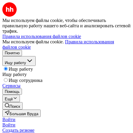
Мы используем файлы cookie, чтобы обеспечивать
правильную работу нашего веб-сайта и анализировать сетевой
трафик.
Правила использования файлов cookie
Мы используем файлы cookie.
Правила использования
файлов cookie
Понятно
Ищу работу
Ищу работу
Ищу работу
Ищу сотрудника
Сервисы
Помощь
Ещё
Поиск
Большая Вруда
Войти
Войти
Создать резюме