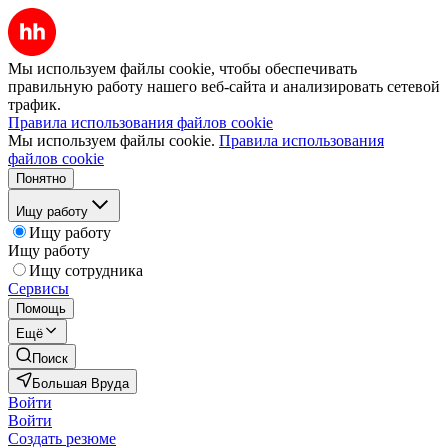
Мы используем файлы cookie, чтобы обеспечивать
правильную работу нашего веб-сайта и анализировать сетевой
трафик.
Правила использования файлов cookie
Мы используем файлы cookie.
Правила использования
файлов cookie
Понятно
Ищу работу
Ищу работу
Ищу работу
Ищу сотрудника
Сервисы
Помощь
Ещё
Поиск
Большая Вруда
Войти
Войти
Создать резюме