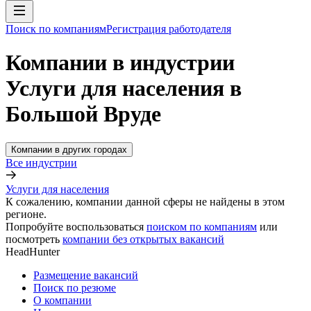
Поиск по компаниям
Регистрация работодателя
Компании в индустрии
Услуги для населения в
Большой Вруде
Компании в других городах
Все индустрии
Услуги для населения
К сожалению, компании данной сферы не найдены в этом
регионе.
Попробуйте воспользоваться
поиском по компаниям
или
посмотреть
компании без открытых вакансий
HeadHunter
Размещение вакансий
Поиск по резюме
О компании