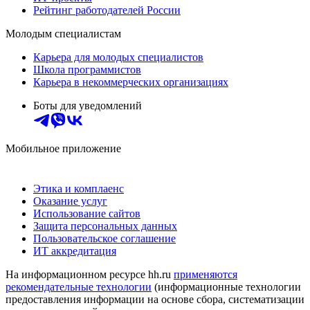
Рейтинг работодателей России
Молодым специалистам
Карьера для молодых специалистов
Школа программистов
Карьера в некоммерческих организациях
Боты для уведомлений
Мобильное приложение
Этика и комплаенс
Оказание услуг
Использование сайтов
Защита персональных данных
Пользовательское соглашение
ИТ аккредитация
На информационном ресурсе hh.ru
применяются
рекомендательные технологии
(информационные технологии
предоставления информации на основе сбора, систематизации