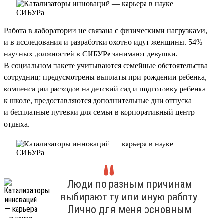
Работа в лаборатории не связана с физическими нагрузками,
и в исследования и разработки охотно идут женщины. 54%
научных должностей в СИБУРе занимают девушки.
В социальном пакете учитываются семейные обстоятельства
сотрудниц: предусмотрены выплаты при рождении ребенка,
компенсации расходов на детский сад и подготовку ребенка
к школе, предоставляются дополнительные дни отпуска
и бесплатные путевки для семьи в корпоративный центр
отдыха.
Люди по разным причинам
выбирают ту или иную работу.
Лично для меня основным