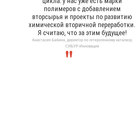
цикла: у нас уже есть марки
полимеров с добавлением
вторсырья и проекты по развитию
химической вторичной переработки.
Я считаю, что за этим будущее!
Анастасия Бабина, директор по гетерогенному катализу,
СИБУР-Инновации