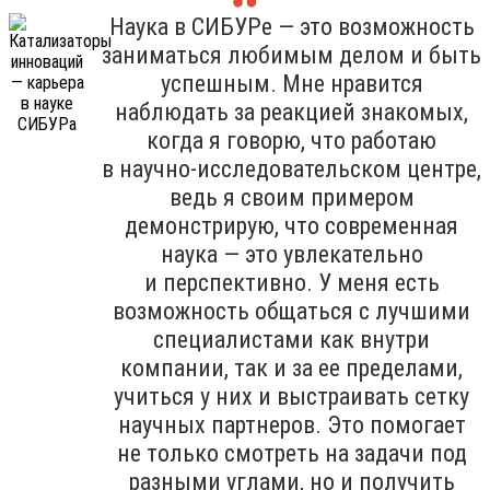
Наука в СИБУРе — это возможность
заниматься любимым делом и быть
успешным. Мне нравится
наблюдать за реакцией знакомых,
когда я говорю, что работаю
в научно-исследовательском центре,
ведь я своим примером
демонстрирую, что современная
наука — это увлекательно
и перспективно. У меня есть
возможность общаться с лучшими
специалистами как внутри
компании, так и за ее пределами,
учиться у них и выстраивать сетку
научных партнеров. Это помогает
не только смотреть на задачи под
разными углами, но и получить