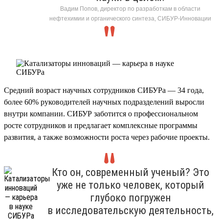
Вадим Попов, директор по разработкам в области
нефтехимии и органического синтеза, СИБУР-Инновации
Средний возраст научных сотрудников СИБУРа — 34 года,
более 60% руководителей научных подразделений выросли
внутри компании. СИБУР заботится о профессиональном
росте сотрудников и предлагает комплексные программы
развития, а также возможности роста через рабочие проекты.
Кто он, современный ученый? Это
уже не только человек, который
глубоко погружен
в исследовательскую деятельность,