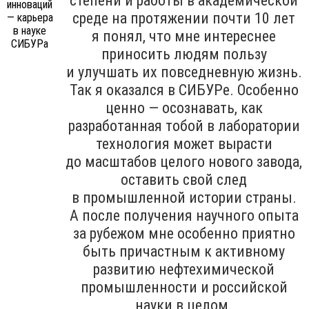
степени и работы в академической
среде на протяжении почти 10 лет
я понял, что мне интереснее
приносить людям пользу
и улучшать их повседневную жизнь.
Так я оказался в СИБУРе. Особенно
ценно — осознавать, как
разработанная тобой в лаборатории
технология может вырасти
до масштабов целого нового завода,
оставить свой след
в промышленной истории страны.
А после получения научного опыта
за рубежом мне особенно приятно
быть причастным к активному
развитию нефтехимической
промышленности и российской
науки в целом.