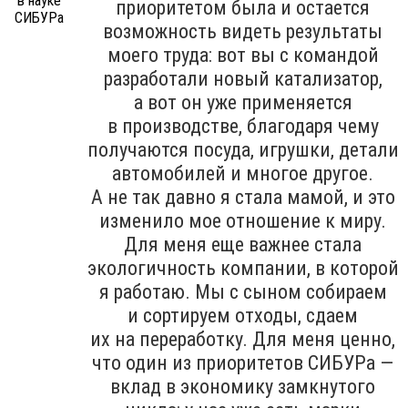
приоритетом была и остается
возможность видеть результаты
моего труда: вот вы с командой
разработали новый катализатор,
а вот он уже применяется
в производстве, благодаря чему
получаются посуда, игрушки, детали
автомобилей и многое другое.
А не так давно я стала мамой, и это
изменило мое отношение к миру.
Для меня еще важнее стала
экологичность компании, в которой
я работаю. Мы с сыном собираем
и сортируем отходы, сдаем
их на переработку. Для меня ценно,
что один из приоритетов СИБУРа —
вклад в экономику замкнутого