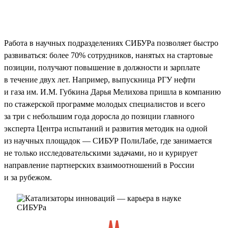
Работа в научных подразделениях СИБУРа позволяет быстро
развиваться: более 70% сотрудников, нанятых на стартовые
позиции, получают повышение в должности и зарплате
в течение двух лет. Например, выпускница РГУ нефти
и газа им. И.М. Губкина Дарья Мелихова пришла в компанию
по стажерской программе молодых специалистов и всего
за три с небольшим года доросла до позиции главного
эксперта Центра испытаний и развития методик на одной
из научных площадок — СИБУР ПолиЛабе, где занимается
не только исследовательскими задачами, но и курирует
направление партнерских взаимоотношений в России
и за рубежом.