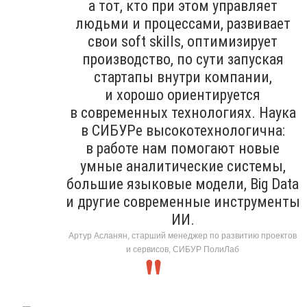
а тот, кто при этом управляет
людьми и процессами, развивает
свои soft skills, оптимизирует
производство, по сути запуская
стартапы внутри компании,
и хорошо ориентируется
в современных технологиях. Наука
в СИБУРе высокотехнологична:
в работе нам помогают новые
умные аналитические системы,
большие языковые модели, Big Data
и другие современные инструменты
ИИ.
Артур Асланян, старший менеджер по развитию проектов
и сервисов, СИБУР ПолиЛаб