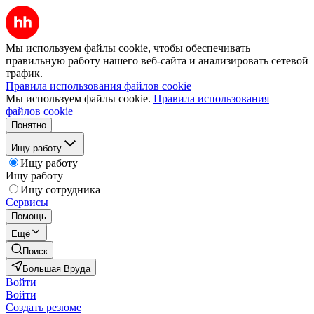
Мы используем файлы cookie, чтобы обеспечивать
правильную работу нашего веб-сайта и анализировать сетевой
трафик.
Правила использования файлов cookie
Мы используем файлы cookie.
Правила использования
файлов cookie
Понятно
Ищу работу
Ищу работу
Ищу работу
Ищу сотрудника
Сервисы
Помощь
Ещё
Поиск
Большая Вруда
Войти
Войти
Создать резюме