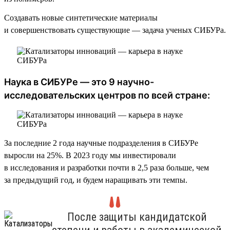
Создавать новые синтетические материалы
и совершенствовать существующие — задача ученых СИБУРа.
Наука в СИБУРе — это 9 научно-
исследовательских центров по всей стране:
За последние 2 года научные подразделения в СИБУРе
выросли на 25%. В 2023 году мы инвестировали
в исследования и разработки почти в 2,5 раза больше, чем
за предыдущий год, и будем наращивать эти темпы.
После защиты кандидатской