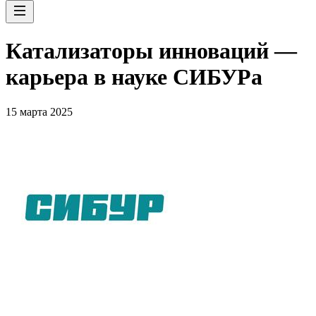
Катализаторы инноваций —
карьера в науке СИБУРа
15 марта 2025