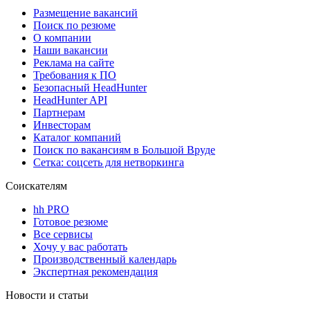
Размещение вакансий
Поиск по резюме
О компании
Наши вакансии
Реклама на сайте
Требования к ПО
Безопасный HeadHunter
HeadHunter API
Партнерам
Инвесторам
Каталог компаний
Поиск по вакансиям в Большой Вруде
Сетка: соцсеть для нетворкинга
Соискателям
hh PRO
Готовое резюме
Все сервисы
Хочу у вас работать
Производственный календарь
Экспертная рекомендация
Новости и статьи