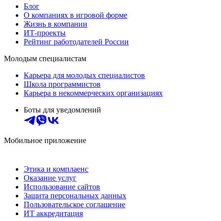
Блог
О компаниях в игровой форме
Жизнь в компании
ИТ-проекты
Рейтинг работодателей России
Молодым специалистам
Карьера для молодых специалистов
Школа программистов
Карьера в некоммерческих организациях
Боты для уведомлений
Мобильное приложение
Этика и комплаенс
Оказание услуг
Использование сайтов
Защита персональных данных
Пользовательское соглашение
ИТ аккредитация