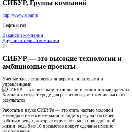
СИБУР, Группа компаний
http://www.sibur.ru
Нефть и газ
Вакансии компании
Другие интервью компании
2
СИБУР — это высокие технологии и
амбициозные проекты
Ученые здесь становятся лидерами, новаторами и
управленцами
Компания создает среду для развития и достижения высоких
результатов
Работать в науке СИБУРа — это стать частью молодой
команды и иметь возможность видеть результаты своей
работы в вещах, которые окружают нас в повседневной
жизни, ведь 8 из 10 предметов вокруг сделаны именно
из полимеров.