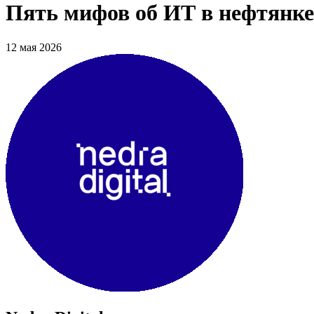
Пять мифов об ИТ в нефтянке 
12 мая 2026