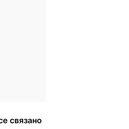
се связано