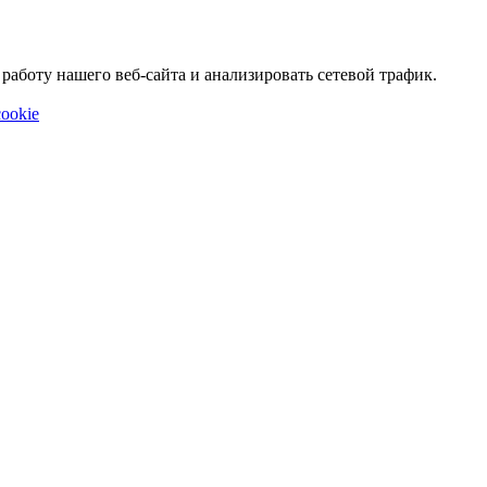
аботу нашего веб-сайта и анализировать сетевой трафик.
ookie