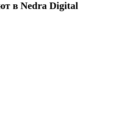
т в Nedra Digital