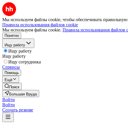
Мы используем файлы cookie, чтобы обеспечивать правильную р
Правила использования файлов cookie
Мы используем файлы cookie.
Правила использования файлов c
Понятно
Ищу работу
Ищу работу
Ищу работу
Ищу сотрудника
Сервисы
Помощь
Ещё
Поиск
Большая Вруда
Войти
Войти
Создать резюме