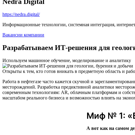
Nedra Digital
https://nedra.digital/
Информационные технологии, системная интеграция, интерне
Вакансии компании
Разрабатываем ИТ-решения для геологи
Используем машинное обучение, моделирование и аналитику
Открыты к тем, кто готов вникать в предметную область и рабо
Работа в нефтегазе часто кажется скучной и зарегламентирован
месторождений. Разработка предиктивной аналитики месторож
современным технологиям: AR, облачным платформам и собств
масштабом реального бизнеса и возможностью влиять на эконо
Миф № 1: «
А вот как на самом де