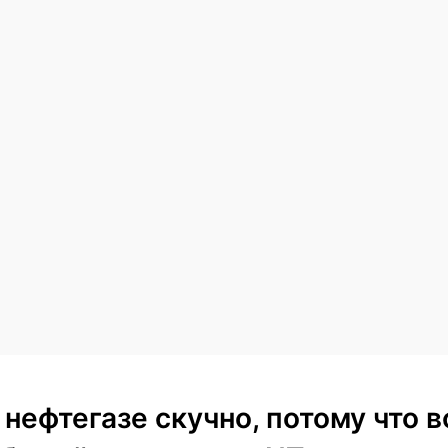
 нефтегазе скучно, потому что в