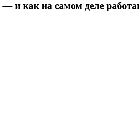
— и как на самом деле работаю