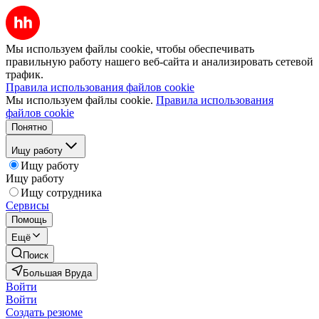
Мы используем файлы cookie, чтобы обеспечивать
правильную работу нашего веб-сайта и анализировать сетевой
трафик.
Правила использования файлов cookie
Мы используем файлы cookie.
Правила использования
файлов cookie
Понятно
Ищу работу
Ищу работу
Ищу работу
Ищу сотрудника
Сервисы
Помощь
Ещё
Поиск
Большая Вруда
Войти
Войти
Создать резюме