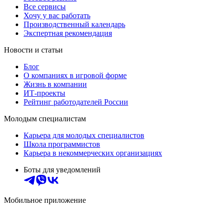
Все сервисы
Хочу у вас работать
Производственный календарь
Экспертная рекомендация
Новости и статьи
Блог
О компаниях в игровой форме
Жизнь в компании
ИТ-проекты
Рейтинг работодателей России
Молодым специалистам
Карьера для молодых специалистов
Школа программистов
Карьера в некоммерческих организациях
Боты для уведомлений
Мобильное приложение