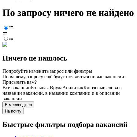
По запросу ничего не найдено
Ничего не нашлось
Попробуйте изменить запрос или фильтры
По вашему запросу ещё будут появляться новые вакансии.
Присылать вам?
Все вакансии
Большая Вруда
Аналитик
Ключевые слова в
названии вакансии, в названии компании и в описании
вакансии
В мессенджер
На почту
Быстрые фильтры подбора вакансий