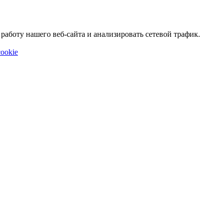
аботу нашего веб-сайта и анализировать сетевой трафик.
ookie