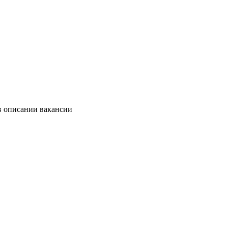
в описании вакансии