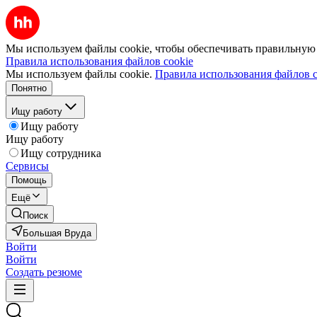
Мы используем файлы cookie, чтобы обеспечивать правильную р
Правила использования файлов cookie
Мы используем файлы cookie.
Правила использования файлов c
Понятно
Ищу работу
Ищу работу
Ищу работу
Ищу сотрудника
Сервисы
Помощь
Ещё
Поиск
Большая Вруда
Войти
Войти
Создать резюме