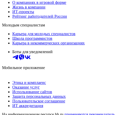
О компаниях в игровой форме
Жизнь в компании
ИТ-проекты
Рейтинг работодателей России
Молодым специалистам
Карьера для молодых специалистов
Школа программистов
Карьера в некоммерческих организациях
Боты для уведомлений
Мобильное приложение
Этика и комплаенс
Оказание услуг
Использование сайтов
Защита персональных данных
Пользовательское соглашение
ИТ аккредитация
На информационном ресурсе hh.ru
применяются рекомендатель