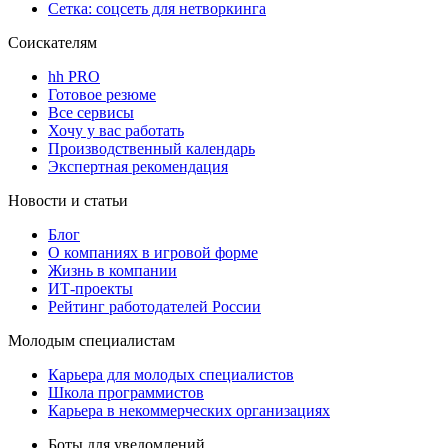
Сетка: соцсеть для нетворкинга
Соискателям
hh PRO
Готовое резюме
Все сервисы
Хочу у вас работать
Производственный календарь
Экспертная рекомендация
Новости и статьи
Блог
О компаниях в игровой форме
Жизнь в компании
ИТ-проекты
Рейтинг работодателей России
Молодым специалистам
Карьера для молодых специалистов
Школа программистов
Карьера в некоммерческих организациях
Боты для уведомлений