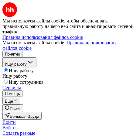
Мы используем файлы cookie, чтобы обеспечивать
правильную работу нашего веб-сайта и анализировать сетевой
трафик.
Правила использования файлов cookie
Мы используем файлы cookie.
Правила использования
файлов cookie
Понятно
Ищу работу
Ищу работу
Ищу работу
Ищу сотрудника
Сервисы
Помощь
Ещё
Поиск
Большая Вруда
Войти
Войти
Создать резюме