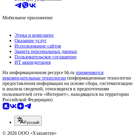
Мобильное приложение
Этика и комплаенс
Оказание услуг
Использование сайтов
Защита персональных данных
Пользовательское соглашение
ИТ аккредитация
На информационном ресурсе hh.ru
применяются
рекомендательные технологии
(информационные технологии
предоставления информации на основе сбора, систематизации
и анализа сведений, относящихся к предпочтениям
пользователей сети «Интернет», находящихся на территории
Российской Федерации)
Русский
© 2026 ООО «Хэдхантер»