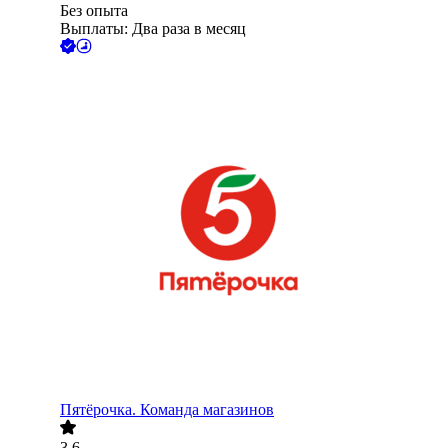
Без опыта
Выплаты: Два раза в месяц
Пятёрочка. Команда магазинов
3.6